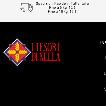
Spedizioni Rapide in Tutta Italia
Fino a 5 kg: 12 €
Fino a 10 kg: 15 €
IN
D