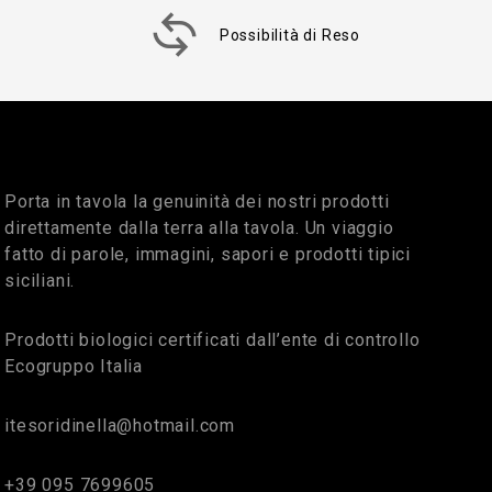
Possibilità di Reso
Porta in tavola la genuinità dei nostri prodotti
direttamente dalla terra alla tavola. Un viaggio
fatto di parole, immagini, sapori e prodotti tipici
siciliani.
Prodotti biologici certificati dall’ente di controllo
Ecogruppo Italia
itesoridinella@hotmail.com
+39 095 7699605