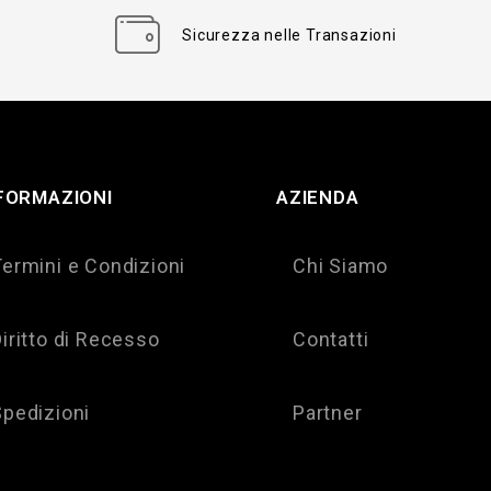
Sicurezza nelle Transazioni
FORMAZIONI
AZIENDA
Termini e Condizioni
Chi Siamo
iritto di Recesso
Contatti
Spedizioni
Partner