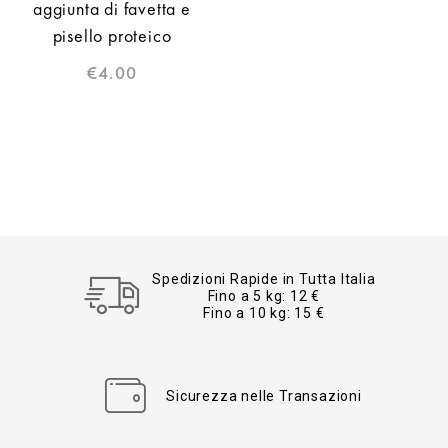
aggiunta di favetta e
pisello proteico
€
4.00
Spedizioni Rapide in Tutta Italia
Fino a 5 kg: 12 €
Fino a 10 kg: 15 €
Sicurezza nelle Transazioni