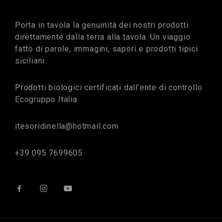
Porta in tavola la genuinità dei nostri prodotti
direttamente dalla terra alla tavola. Un viaggio
fatto di parole, immagini, sapori e prodotti tipici
siciliani.
Prodotti biologici certificati dall’ente di controllo
Ecogruppo Italia
itesoridinella@hotmail.com
+39 095 7699605