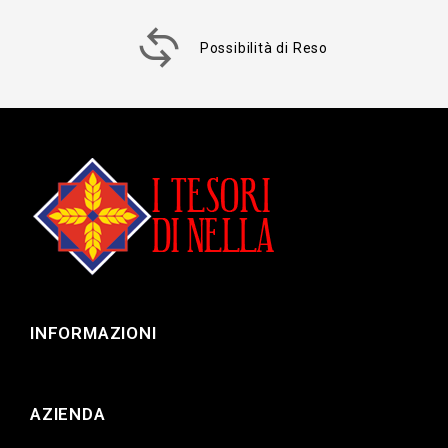
Possibilità di Reso
INFORMAZIONI
AZIENDA