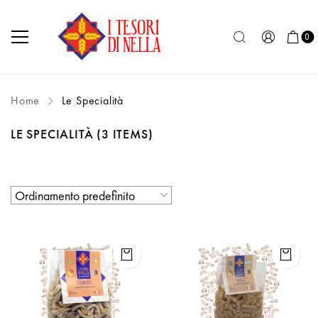
0
Home
Le Specialità
LE SPECIALITÀ
(3 ITEMS)