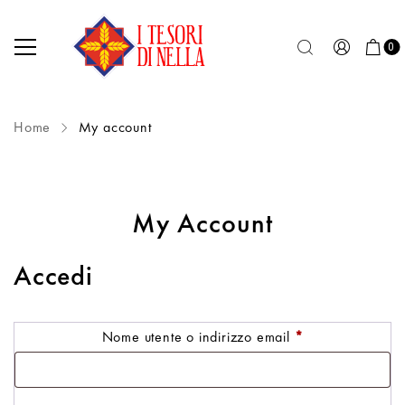
0
Home
My account
My Account
Accedi
Nome utente o indirizzo email
*