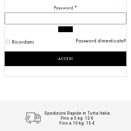
Password
*
Password dimenticata?
Ricordami
ACCEDI
Spedizioni Rapide in Tutta Italia
Fino a 5 kg: 12 €
Fino a 10 kg: 15 €