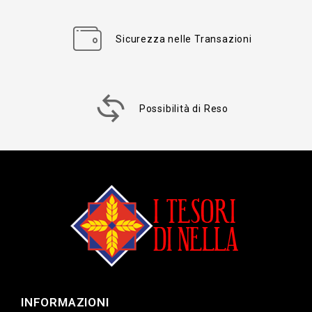
Sicurezza nelle Transazioni
Possibilità di Reso
INFORMAZIONI