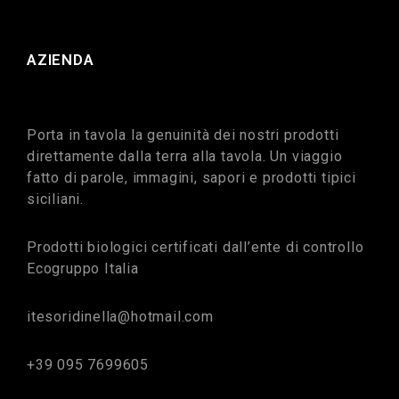
AZIENDA
Porta in tavola la genuinità dei nostri prodotti
direttamente dalla terra alla tavola. Un viaggio
fatto di parole, immagini, sapori e prodotti tipici
siciliani.
Prodotti biologici certificati dall’ente di controllo
Ecogruppo Italia
itesoridinella@hotmail.com
+39 095 7699605